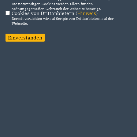
Die notwendigen Cookies werden allein für den
ordnungsgemäßen Gebrauch der Webseite benötigt.
Cookies von Drittanbietern (
Hinweis
)
Derzeit verzichten wir auf Scripte von Drittanbietern auf der
Webseite.
Einverstanden