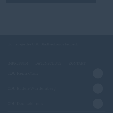
Homepage des CDU-Stadtverbands Fellbach
IMPRESSUM
DATENSCHUTZ
KONTAKT
CDU Rems-Murr
CDU Baden-Württemberg
CDU Deutschlands