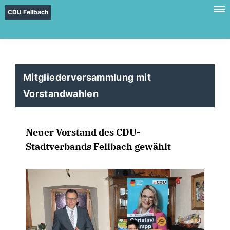
CDU Fellbach
Mitgliederversammlung mit
Vorstandwahlen
Neuer Vorstand des CDU-
Stadtverbands Fellbach gewählt